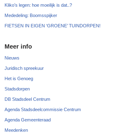
Kliko’s legen: hoe moeilijk is dat..?
Mededeling: Boomsspijker
FIETSEN IN EIGEN ‘GROENE’ TUINDORPEN!
Meer info
Nieuws
Juridisch spreekuur
Het is Genoeg
Stadsdorpen
DB Stadsdeel Centrum
Agenda Stadsdeelcommissie Centrum
Agenda Gemeenteraad
Meedenken