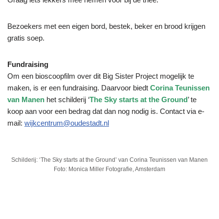
Bezoekers met een eigen bord, bestek, beker en brood krijgen
gratis soep.
Fundraising
Om een bioscoopfilm over dit Big Sister Project mogelijk te
maken, is er een fundraising. Daarvoor biedt
Corina Teunissen
van Manen
het schilderij ‘
The Sky starts at the Ground
’ te
koop aan voor een bedrag dat dan nog nodig is. Contact via e-
mail:
wijkcentrum@oudestadt.nl
Schilderij: ‘The Sky starts at the Ground’ van Corina Teunissen van Manen
Foto: Monica Miller Fotografie, Amsterdam