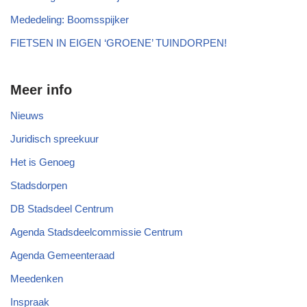
Mededeling: Boomsspijker
FIETSEN IN EIGEN ‘GROENE’ TUINDORPEN!
Meer info
Nieuws
Juridisch spreekuur
Het is Genoeg
Stadsdorpen
DB Stadsdeel Centrum
Agenda Stadsdeelcommissie Centrum
Agenda Gemeenteraad
Meedenken
Inspraak