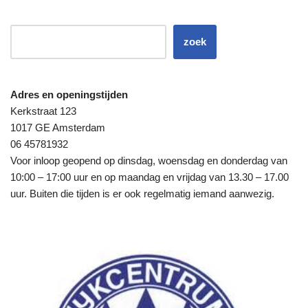
zoek
Adres en openingstijden
Kerkstraat 123
1017 GE Amsterdam
06 45781932
Voor inloop geopend op dinsdag, woensdag en donderdag van
10:00 – 17:00 uur en op maandag en vrijdag van 13.30 – 17.00
uur. Buiten die tijden is er ook regelmatig iemand aanwezig.