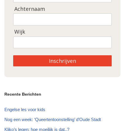
Achternaam
Wijk
Inschrijven
Recente Berichten
Engelse les voor kids
Nog een week: ‘Queertentoonstelling’ d’Oude Stadt
Kliko’s legen: hoe moeilijk is dat..?