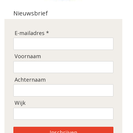
Nieuwsbrief
E-mailadres *
Voornaam
Achternaam
Wijk
Inschrijven