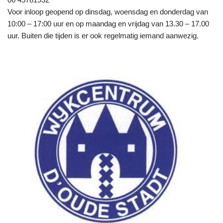
Voor inloop geopend op dinsdag, woensdag en donderdag van
10:00 – 17:00 uur en op maandag en vrijdag van 13.30 – 17.00
uur. Buiten die tijden is er ook regelmatig iemand aanwezig.