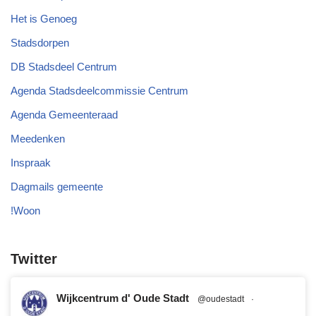
Het is Genoeg
Stadsdorpen
DB Stadsdeel Centrum
Agenda Stadsdeelcommissie Centrum
Agenda Gemeenteraad
Meedenken
Inspraak
Dagmails gemeente
!Woon
Twitter
Wijkcentrum d' Oude Stadt
@oudestadt
·