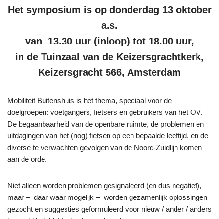
Het symposium is op donderdag 13 oktober
a.s.
van 13.30 uur (inloop) tot 18.00 uur,
in de Tuinzaal van de Keizersgrachtkerk,
Keizersgracht 566, Amsterdam
Mobiliteit Buitenshuis is het thema, speciaal voor de
doelgroepen: voetgangers, fietsers en gebruikers van het OV.
De begaanbaarheid van de openbare ruimte, de problemen en
uitdagingen van het (nog) fietsen op een bepaalde leeftijd, en de
diverse te verwachten gevolgen van de Noord-Zuidlijn komen
aan de orde.
Niet alleen worden problemen gesignaleerd (en dus negatief),
maar – daar waar mogelijk – worden gezamenlijk oplossingen
gezocht en suggesties geformuleerd voor nieuw / ander / anders