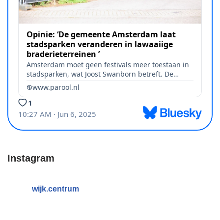
Instagram
wijk.centrum