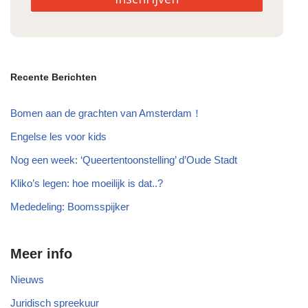
Recente Berichten
Bomen aan de grachten van Amsterdam！
Engelse les voor kids
Nog een week: ‘Queertentoonstelling’ d’Oude Stadt
Kliko’s legen: hoe moeilijk is dat..?
Mededeling: Boomsspijker
Meer info
Nieuws
Juridisch spreekuur