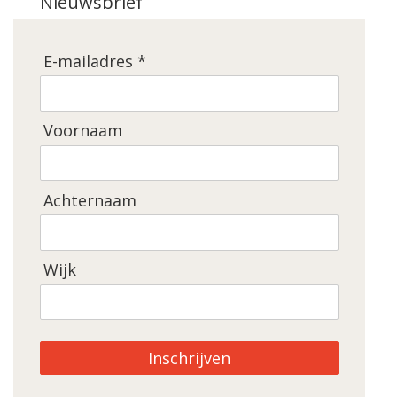
Nieuwsbrief
E-mailadres *
Voornaam
Achternaam
Wijk
Inschrijven