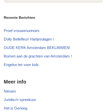
Recente Berichten
Proef vrouwenurinoirs
Dolly Bellefleur/ Hartjesdagen !
OUDE KERK Amsterdam BEKLIMMEN!
Bomen aan de grachten van Amsterdam！
Engelse les voor kids
Meer info
Nieuws
Juridisch spreekuur
Het is Genoeg