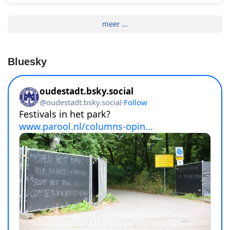
meer ...
Bluesky