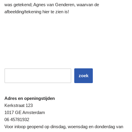
was getekend; Agnes van Genderen, waarvan de
afbeelding/tekening hier te zien is!
zoek
Adres en openingstijden
Kerkstraat 123
1017 GE Amsterdam
06 45781932
Voor inloop geopend op dinsdag, woensdag en donderdag van