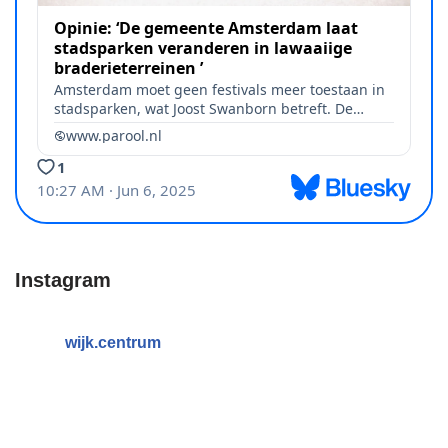
Instagram
wijk.centrum