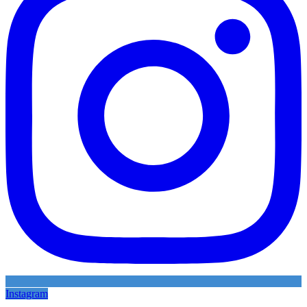
Instagram