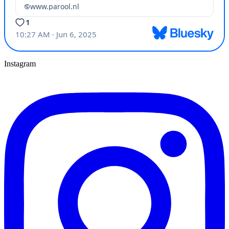
Instagram