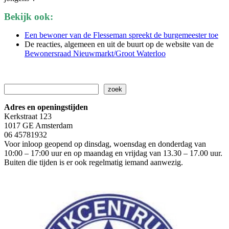
Bekijk ook:
Een bewoner van de Flesseman spreekt de burgemeester toe
De reacties, algemeen en uit de buurt op de website van de
Bewonersraad Nieuwmarkt/Groot Waterloo
Zoeken
zoek
Adres en openingstijden
Kerkstraat 123
1017 GE Amsterdam
06 45781932
Voor inloop geopend op dinsdag, woensdag en donderdag van
10:00 – 17:00 uur en op maandag en vrijdag van 13.30 – 17.00 uur.
Buiten die tijden is er ook regelmatig iemand aanwezig.