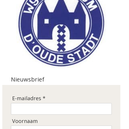
Nieuwsbrief
E-mailadres *
Voornaam