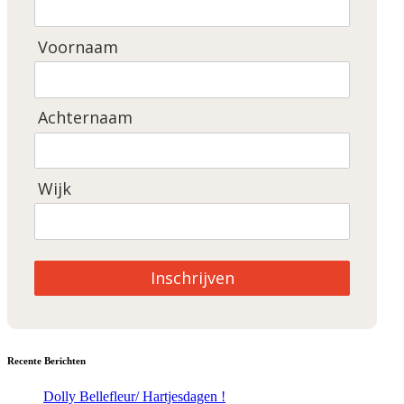
Voornaam
Achternaam
Wijk
Inschrijven
Recente Berichten
Dolly Bellefleur/ Hartjesdagen !