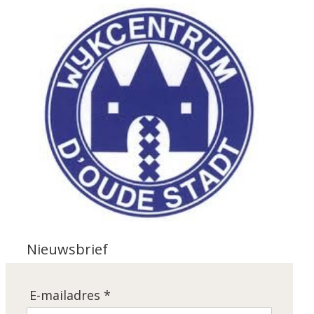
Nieuwsbrief
E-mailadres *