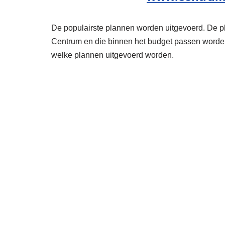
De populairste plannen worden uitgevoerd. De p
Centrum en die binnen het budget passen worden
welke plannen uitgevoerd worden.