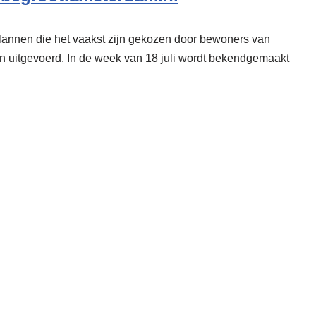
lannen die het vaakst zijn gekozen door bewoners van
 uitgevoerd. In de week van 18 juli wordt bekendgemaakt