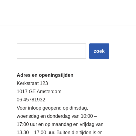
zoek
Adres en openingstijden
Kerkstraat 123
1017 GE Amsterdam
06 45781932
Voor inloop geopend op dinsdag,
woensdag en donderdag van 10:00 –
17:00 uur en op maandag en vrijdag van
13.30 – 17.00 uur. Buiten die tijden is er