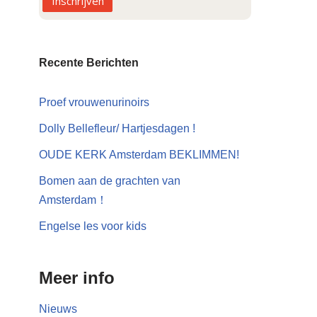
Inschrijven
Recente Berichten
Proef vrouwenurinoirs
Dolly Bellefleur/ Hartjesdagen !
OUDE KERK Amsterdam BEKLIMMEN!
Bomen aan de grachten van
Amsterdam！
Engelse les voor kids
Meer info
Nieuws