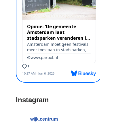
Instagram
wijk.centrum