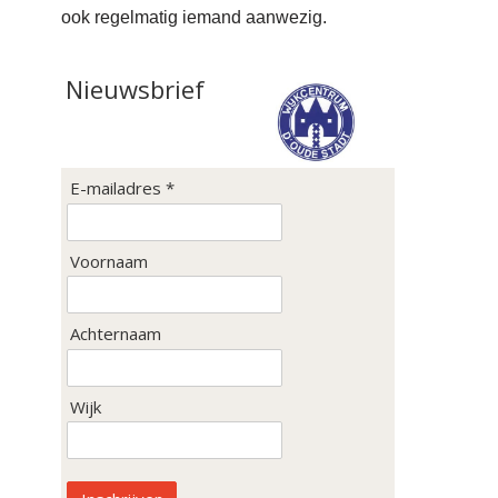
ook regelmatig iemand aanwezig.
Nieuwsbrief
E-mailadres *
Voornaam
Achternaam
Wijk