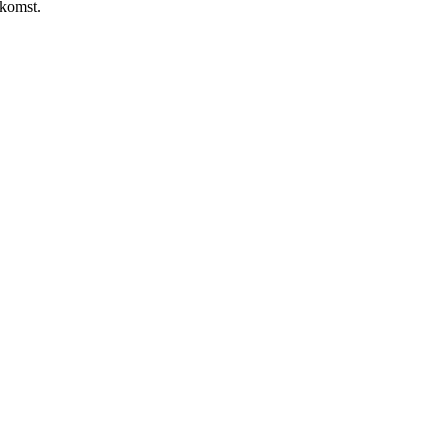
komst.