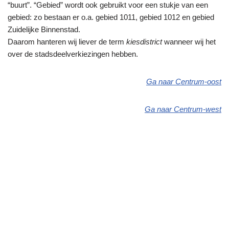
“buurt”. “Gebied” wordt ook gebruikt voor een stukje van een
gebied: zo bestaan er o.a. gebied 1011, gebied 1012 en gebied
Zuidelijke Binnenstad.
Daarom hanteren wij liever de term
kiesdistrict
wanneer wij het
over de stadsdeelverkiezingen hebben.
Ga naar Centrum-oost
Ga naar Centrum-west