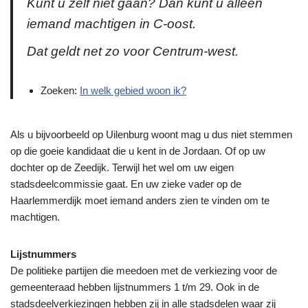
Kunt u zelf niet gaan? Dan kunt u alleen
iemand machtigen in C-oost.
Dat geldt net zo voor Centrum-west.
Zoeken:
In welk gebied woon ik?
Als u bijvoorbeeld op Uilenburg woont mag u dus niet stemmen
op die goeie kandidaat die u kent in de Jordaan. Of op uw
dochter op de Zeedijk. Terwijl het wel om uw eigen
stadsdeelcommissie gaat. En uw zieke vader op de
Haarlemmerdijk moet iemand anders zien te vinden om te
machtigen.
Lijstnummers
De politieke partijen die meedoen met de verkiezing voor de
gemeenteraad hebben lijstnummers 1 t/m 29. Ook in de
stadsdeelverkiezingen hebben zij in alle stadsdelen waar zij