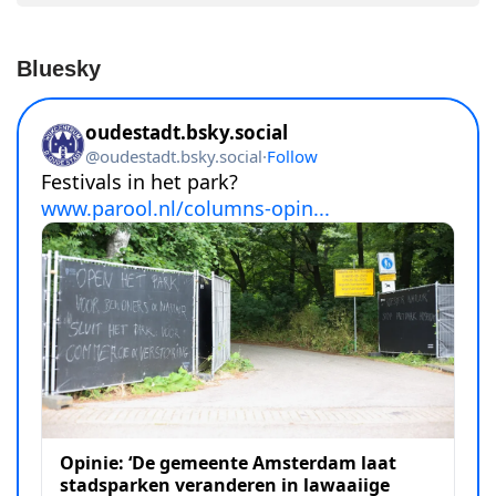
Bluesky