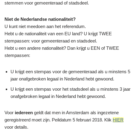
stemmen voor gemeenteraad of stadsdeel.
Niet de Nederlandse nationaliteit?
U kunt niet meedoen aan het referendum.
Hebt u de nationaliteit van een EU land? U krijgt TWEE
stempassen: voor gemeenteraad en stadsdeel.
Hebt u een andere nationaliteit? Dan krijgt u EEN of TWEE
stempassen:
U krijgt een stempas voor de gemeenteraad als u minstens 5
jaar onafgebroken legaal in Nederland hebt gewoond.
U krijgt een stempas voor het stadsdeel als u minstens 3 jaar
onafgebroken legaal in Nederland hebt gewoond.
Voor
iedereen
geldt dat men in Amsterdam als ingezetene
geregistreerd moet zijn. Peildatum 5 februari 2018. Klik
HIER
voor details.