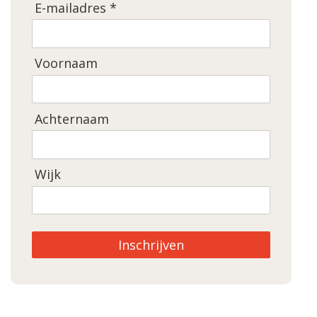
E-mailadres *
Voornaam
Achternaam
Wijk
Inschrijven