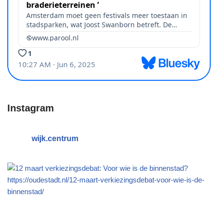
Instagram
wijk.centrum