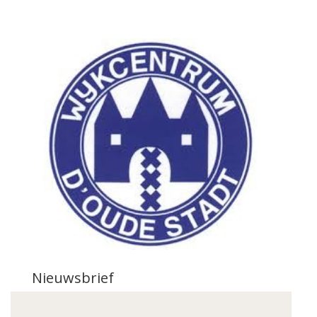
Nieuwsbrief