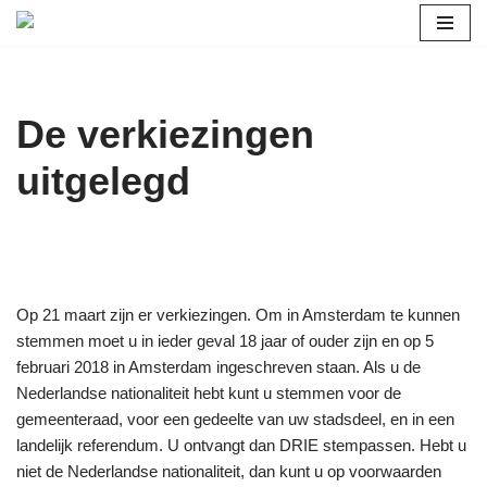
Ga
naar
de
De verkiezingen
inhoud
uitgelegd
Op 21 maart zijn er verkiezingen. Om in Amsterdam te kunnen
stemmen moet u in ieder geval 18 jaar of ouder zijn en op 5
februari 2018 in Amsterdam ingeschreven staan. Als u de
Nederlandse nationaliteit hebt kunt u stemmen voor de
gemeenteraad, voor een gedeelte van uw stadsdeel, en in een
landelijk referendum. U ontvangt dan DRIE stempassen. Hebt u
niet de Nederlandse nationaliteit, dan kunt u op voorwaarden