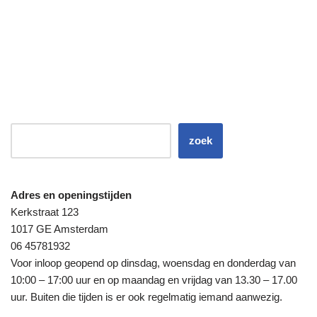
zoek
Adres en openingstijden
Kerkstraat 123
1017 GE Amsterdam
06 45781932
Voor inloop geopend op dinsdag, woensdag en donderdag van
10:00 – 17:00 uur en op maandag en vrijdag van 13.30 – 17.00
uur. Buiten die tijden is er ook regelmatig iemand aanwezig.