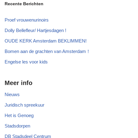
Recente Berichten
Proef vrouwenurinoirs
Dolly Bellefleur/ Hartjesdagen !
OUDE KERK Amsterdam BEKLIMMEN!
Bomen aan de grachten van Amsterdam！
Engelse les voor kids
Meer info
Nieuws
Juridisch spreekuur
Het is Genoeg
Stadsdorpen
DB Stadsdeel Centrum