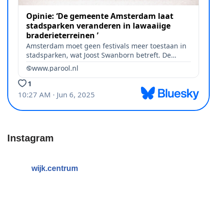
Instagram
wijk.centrum