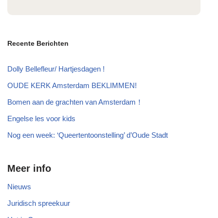
Recente Berichten
Dolly Bellefleur/ Hartjesdagen !
OUDE KERK Amsterdam BEKLIMMEN!
Bomen aan de grachten van Amsterdam！
Engelse les voor kids
Nog een week: ‘Queertentoonstelling’ d’Oude Stadt
Meer info
Nieuws
Juridisch spreekuur