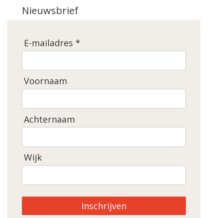
Nieuwsbrief
E-mailadres *
Voornaam
Achternaam
Wijk
Inschrijven