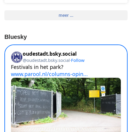
meer ...
Bluesky