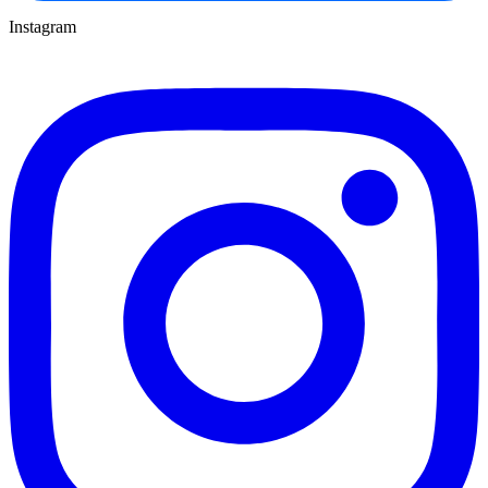
Instagram