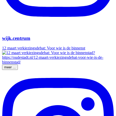
wijk.centrum
12 maart verkiezingsdebat: Voor wie is de binnenst
meer ...