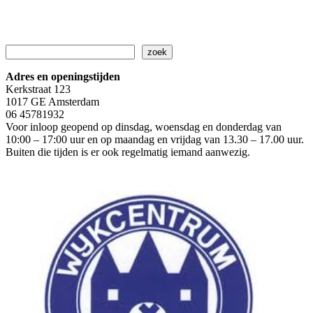
Zoeken
zoek
Adres en openingstijden
Kerkstraat 123
1017 GE Amsterdam
06 45781932
Voor inloop geopend op dinsdag, woensdag en donderdag van
10:00 – 17:00 uur en op maandag en vrijdag van 13.30 – 17.00 uur.
Buiten die tijden is er ook regelmatig iemand aanwezig.