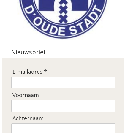
Nieuwsbrief
E-mailadres *
Voornaam
Achternaam