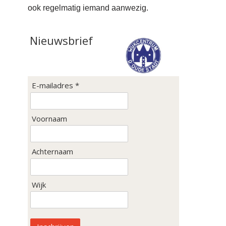
ook regelmatig iemand aanwezig.
Nieuwsbrief
E-mailadres *
Voornaam
Achternaam
Wijk