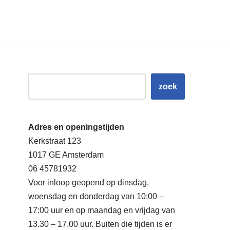
zoek
Adres en openingstijden
Kerkstraat 123
1017 GE Amsterdam
06 45781932
Voor inloop geopend op dinsdag,
woensdag en donderdag van 10:00 –
17:00 uur en op maandag en vrijdag van
13.30 – 17.00 uur. Buiten die tijden is er