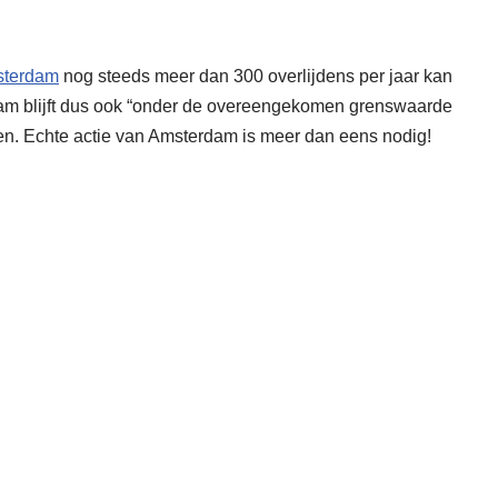
sterdam
nog steeds meer dan 300 overlijdens per jaar kan
dam blijft dus ook “onder de overeengekomen grenswaarde
n. Echte actie van Amsterdam is meer dan eens nodig!