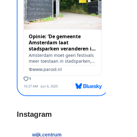
Instagram
wijk.centrum