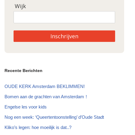
Wijk
Inschrijven
Recente Berichten
OUDE KERK Amsterdam BEKLIMMEN!
Bomen aan de grachten van Amsterdam！
Engelse les voor kids
Nog een week: ‘Queertentoonstelling’ d’Oude Stadt
Kliko’s legen: hoe moeilijk is dat..?