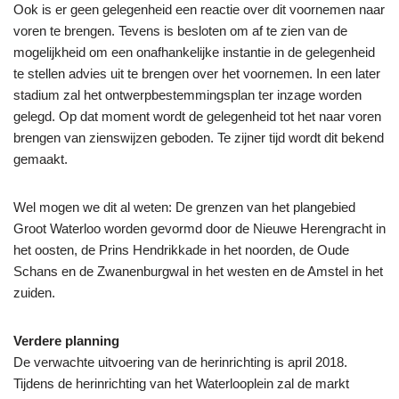
Ook is er geen gelegenheid een reactie over dit voornemen naar
voren te brengen. Tevens is besloten om af te zien van de
mogelijkheid om een onafhankelijke instantie in de gelegenheid
te stellen advies uit te brengen over het voornemen. In een later
stadium zal het ontwerpbestemmingsplan ter inzage worden
gelegd. Op dat moment wordt de gelegenheid tot het naar voren
brengen van zienswijzen geboden. Te zijner tijd wordt dit bekend
gemaakt.
Wel mogen we dit al weten: De grenzen van het plangebied
Groot Waterloo worden gevormd door de Nieuwe Herengracht in
het oosten, de Prins Hendrikkade in het noorden, de Oude
Schans en de Zwanenburgwal in het westen en de Amstel in het
zuiden.
Verdere planning
De verwachte uitvoering van de herinrichting is april 2018.
Tijdens de herinrichting van het Waterlooplein zal de markt