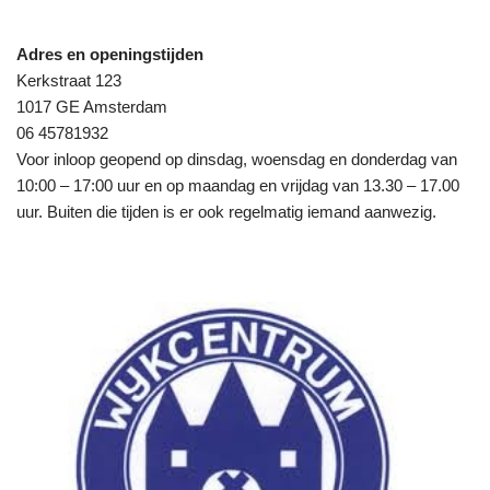
Adres en openingstijden
Kerkstraat 123
1017 GE Amsterdam
06 45781932
Voor inloop geopend op dinsdag, woensdag en donderdag van
10:00 – 17:00 uur en op maandag en vrijdag van 13.30 – 17.00
uur. Buiten die tijden is er ook regelmatig iemand aanwezig.