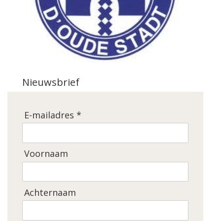
Nieuwsbrief
E-mailadres *
Voornaam
Achternaam