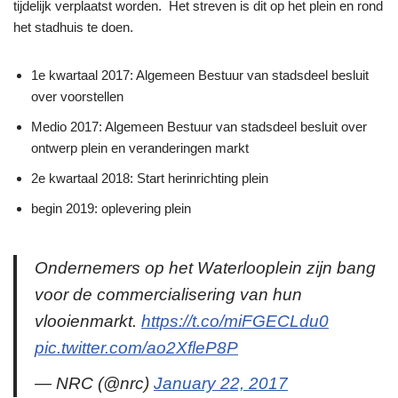
tijdelijk verplaatst worden. Het streven is dit op het plein en rond
het stadhuis te doen.
1e kwartaal 2017: Algemeen Bestuur van stadsdeel besluit
over voorstellen
Medio 2017: Algemeen Bestuur van stadsdeel besluit over
ontwerp plein en veranderingen markt
2e kwartaal 2018: Start herinrichting plein
begin 2019: oplevering plein
Ondernemers op het Waterlooplein zijn bang
voor de commercialisering van hun
vlooienmarkt.
https://t.co/miFGECLdu0
pic.twitter.com/ao2XfleP8P
— NRC (@nrc)
January 22, 2017