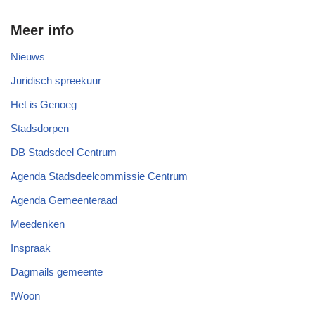
Meer info
Nieuws
Juridisch spreekuur
Het is Genoeg
Stadsdorpen
DB Stadsdeel Centrum
Agenda Stadsdeelcommissie Centrum
Agenda Gemeenteraad
Meedenken
Inspraak
Dagmails gemeente
!Woon