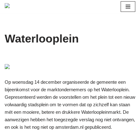
Ga
naar
de
Waterlooplein
inhoud
Op woensdag 14 december organiseerde de gemeente een
bijeenkomst voor de marktondernemers op het Waterlooplein.
Gepresenteerd werden de voorstellen om het plein tot een nieuw
volwaardig stadsplein om te vormen dat op zichzelf kan staan
mét een mooiere, betere en drukkere Waterloopleinmarkt. De
aanwezigen hebben het toegezegde verslag nog niet ontvangen,
en ook is het nog niet op amsterdam.nl gepubliceerd.