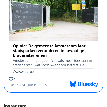
Instagram