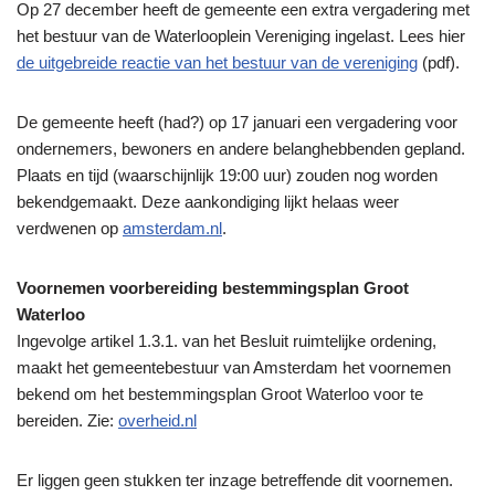
Op 27 december heeft de gemeente een extra vergadering met
het bestuur van de Waterlooplein Vereniging ingelast. Lees hier
de uitgebreide reactie van het bestuur van de vereniging
(pdf).
De gemeente heeft (had?) op 17 januari een vergadering voor
ondernemers, bewoners en andere belanghebbenden gepland.
Plaats en tijd (waarschijnlijk 19:00 uur) zouden nog worden
bekendgemaakt. Deze aankondiging lijkt helaas weer
verdwenen op
amsterdam.nl
.
Voornemen voorbereiding bestemmingsplan Groot
Waterloo
Ingevolge artikel 1.3.1. van het Besluit ruimtelijke ordening,
maakt het gemeentebestuur van Amsterdam het voornemen
bekend om het bestemmingsplan Groot Waterloo voor te
bereiden. Zie:
overheid.nl
Er liggen geen stukken ter inzage betreffende dit voornemen.