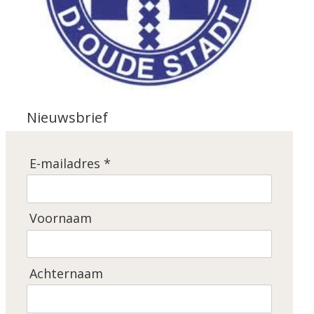
Nieuwsbrief
E-mailadres *
Voornaam
Achternaam