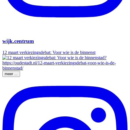
wijk.centrum
12 maart verkiezingsdebat: Voor wie is de binnenst
meer ...