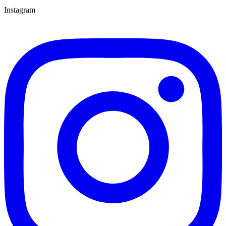
Instagram