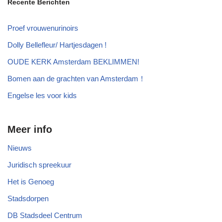
Recente Berichten
Proef vrouwenurinoirs
Dolly Bellefleur/ Hartjesdagen !
OUDE KERK Amsterdam BEKLIMMEN!
Bomen aan de grachten van Amsterdam！
Engelse les voor kids
Meer info
Nieuws
Juridisch spreekuur
Het is Genoeg
Stadsdorpen
DB Stadsdeel Centrum