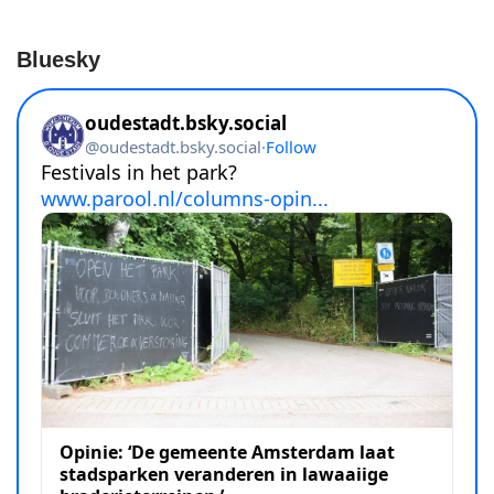
Bluesky