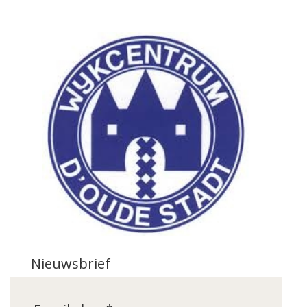
Nieuwsbrief