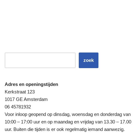
zoek
Adres en openingstijden
Kerkstraat 123
1017 GE Amsterdam
06 45781932
Voor inloop geopend op dinsdag, woensdag en donderdag van
10:00 – 17:00 uur en op maandag en vrijdag van 13.30 – 17.00
uur. Buiten die tijden is er ook regelmatig iemand aanwezig.