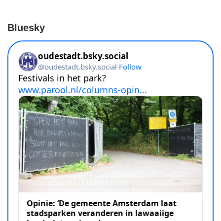
Bluesky