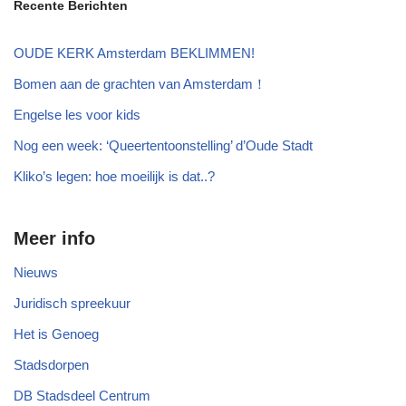
Recente Berichten
OUDE KERK Amsterdam BEKLIMMEN!
Bomen aan de grachten van Amsterdam！
Engelse les voor kids
Nog een week: ‘Queertentoonstelling’ d’Oude Stadt
Kliko’s legen: hoe moeilijk is dat..?
Meer info
Nieuws
Juridisch spreekuur
Het is Genoeg
Stadsdorpen
DB Stadsdeel Centrum