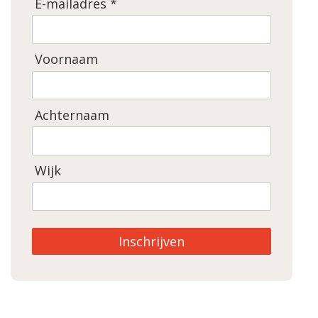
E-mailadres *
Voornaam
Achternaam
Wijk
Inschrijven