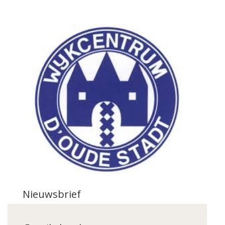
Nieuwsbrief