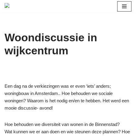
Ga
naar
de
Woondiscussie in
inhoud
wijkcentrum
Een dag na de verkiezingen was er even ‘iets’ anders;
woningbouw in Amsterdam.. Hoe behouden we sociale
woningen? Waarom is het nodig en/en te hebben. Het werd een
mooie discussie- avond!
Hoe behouden we diversiteit van wonen in de Binnenstad?
Wat kunnen we er aan doen en wie steunen deze plannen? Hoe