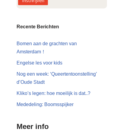
Inschrijven
Recente Berichten
Bomen aan de grachten van
Amsterdam！
Engelse les voor kids
Nog een week: ‘Queertentoonstelling’
d’Oude Stadt
Kliko’s legen: hoe moeilijk is dat..?
Mededeling: Boomsspijker
Meer info