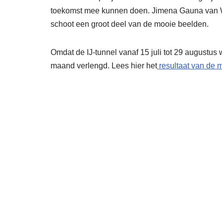
toekomst mee kunnen doen. Jimena Gauna van Wa
schoot een groot deel van de mooie beelden.
Omdat de IJ-tunnel vanaf 15 juli tot 29 augustu
maand verlengd. Lees hier het
resultaat van de 