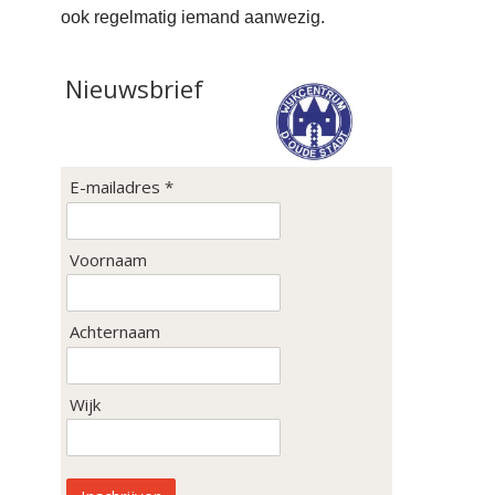
ook regelmatig iemand aanwezig.
Nieuwsbrief
E-mailadres *
Voornaam
Achternaam
Wijk