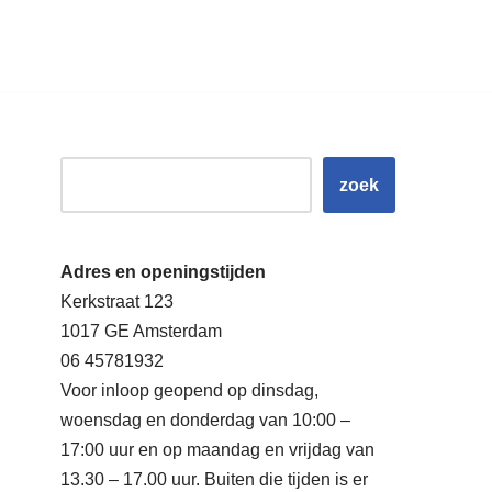
zoek
Adres en openingstijden
Kerkstraat 123
1017 GE Amsterdam
06 45781932
Voor inloop geopend op dinsdag,
woensdag en donderdag van 10:00 –
17:00 uur en op maandag en vrijdag van
13.30 – 17.00 uur. Buiten die tijden is er