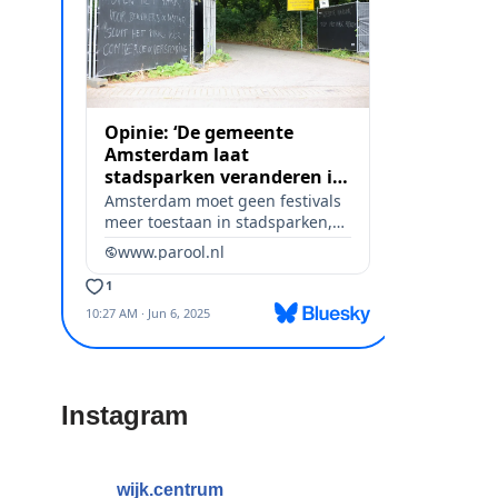
Instagram
wijk.centrum